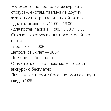
Мы ежедневно проводим экскурсии к
страусам, енотам, павлинам и другим
животным по предварительной записи:
- для отдыхающих в 11:00 и 13:00
- для гостей парка в 11:00, 13:00 и 15:00.
Стоимость экскурсии для посетителей эко-
парка:
Взрослый — 500₽
Детский от 3х лет — 300₽
До 3х лет — бесплатно.
Отдыхающие в эко-парке могут посетить
экскурсию бесплатно.
Для семей с тремя и более детьми действует
скидка 10%.