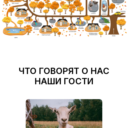
ЧТО ГОВОРЯТ О НАС
НАШИ ГОСТИ