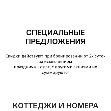
СПЕЦИАЛЬНЫЕ
ПРЕДЛОЖЕНИЯ
Скидки действуют при бронировании от 2х суток
за исключением
праздничных дат, с другими акциями не
суммируются
КОТТЕДЖИ И НОМЕРА