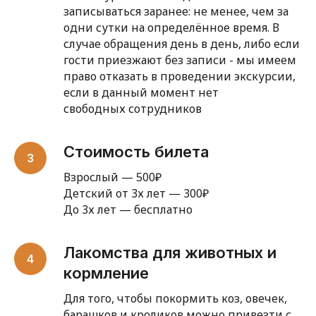
записываться заранее: не менее, чем за
одни сутки на определённое время. В
случае обращения день в день, либо если
гости приезжают без записи - мы имеем
право отказать в проведении экскурсии,
если в данный момент нет
свободных сотрудников
Стоимость билета
Взрослый — 500₽
Детский от 3х лет — 300₽
До 3х лет — бесплатно
Лакомства для животных и
кормление
Для того, чтобы покормить коз, овечек,
барашков и кроликов можно привезти с