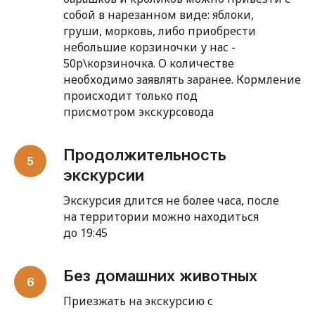
собой в нарезанном виде: яблоки,
груши, морковь, либо приобрести
небольшие корзиночки у нас -
50р\корзиночка. О количестве
необходимо заявлять заранее. Кормление
происходит только под
присмотром экскурсовода
Продолжительность
экскурсии
Экскурсия длится не более часа, после
на территории можно находиться
до 19:45
Без домашних животных
Приезжать на экскурсию с