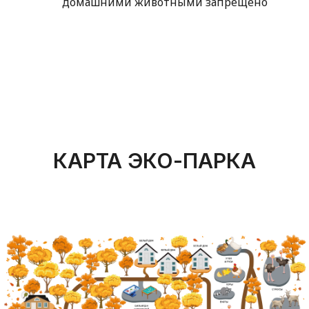
домашними животными запрещено
КАРТА ЭКО-ПАРКА