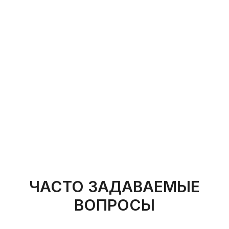
ЧАСТО ЗАДАВАЕМЫЕ
ВОПРОСЫ