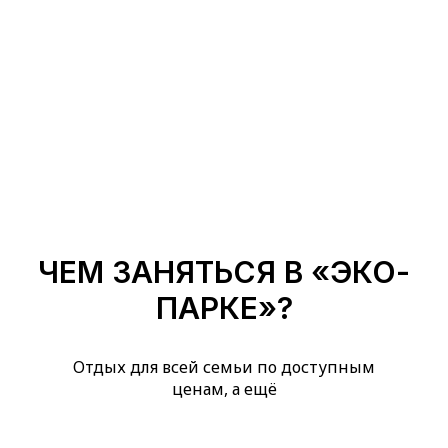
ЧЕМ ЗАНЯТЬСЯ В «ЭКО-
ПАРКЕ»?
Отдых для всей семьи по доступным
ценам, а ещё